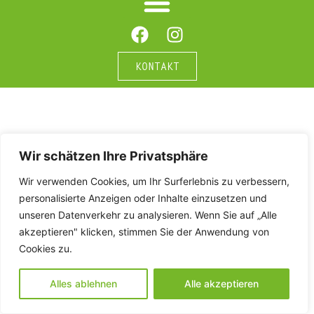
KONTAKT
Wir schätzen Ihre Privatsphäre
Wir verwenden Cookies, um Ihr Surferlebnis zu verbessern,
personalisierte Anzeigen oder Inhalte einzusetzen und
unseren Datenverkehr zu analysieren. Wenn Sie auf „Alle
akzeptieren" klicken, stimmen Sie der Anwendung von
Cookies zu.
Alles ablehnen
Alle akzeptieren